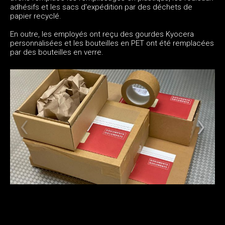
adhésifs et les sacs d'expédition par des déchets de
papier recyclé.
En outre, les employés ont reçu des gourdes Kyocera
personnalisées et les bouteilles en PET ont été remplacées
par des bouteilles en verre.