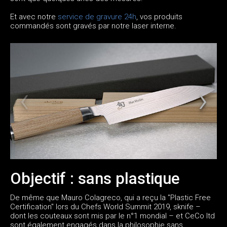
Et avec notre
service de gravure 24h
, vos produits
commandés sont gravés par notre laser interne.
Objectif : sans plastique
De même que Mauro Colagreco, qui a reçu la "Plastic Free
Certification" lors du Chefs World Summit 2019, sknife –
dont les couteaux sont mis par le n°1 mondial – et CeCo ltd
sont également engagés dans la philosophie sans