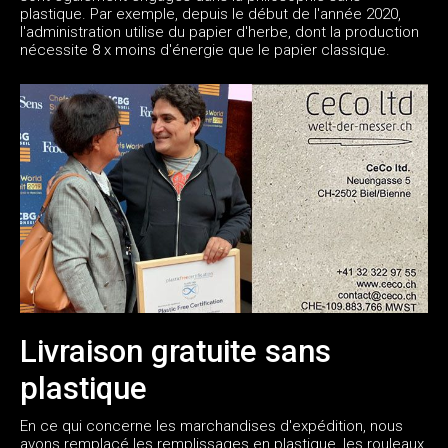
plastique. Par exemple, depuis le début de l'année 2020,
l'administration utilise du papier d'herbe, dont la production
nécessite 8 x moins d'énergie que le papier classique.
Livraison gratuite sans
plastique
En ce qui concerne les marchandises d'expédition, nous
avons remplacé les remplissages en plastique, les rouleaux