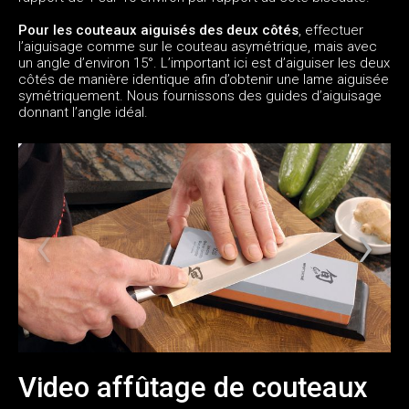
Pour les couteaux aiguisés des deux côtés
, effectuer
l’aiguisage comme sur le couteau asymétrique, mais avec
un angle d’environ 15°. L’important ici est d’aiguiser les deux
côtés de manière identique afin d’obtenir une lame aiguisée
symétriquement. Nous fournissons des guides d’aiguisage
donnant l’angle idéal.
Video affûtage de couteaux