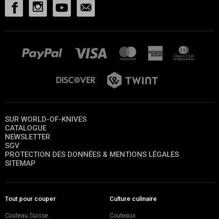
SUR WORLD-OF-KNIVES
CATALOGUE
NEWSLETTER
SGV
PROTECTION DES DONNÉES & MENTIONS LÉGALES
SITEMAP
Tout pour couper
Culture culinaire
Couteau Suisse
Couteaux