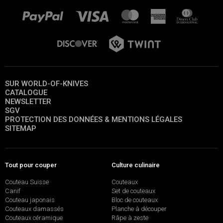
SUR WORLD-OF-KNIVES
CATALOGUE
NEWSLETTER
SGV
PROTECTION DES DONNÉES & MENTIONS LÉGALES
SITEMAP
Tout pour couper
Culture culinaire
Couteau Suisse
Couteaux
Canif
Set de couteaux
Couteau japonais
Bloc de couteaux
Couteaux damassés
Planche à découper
Couteaux céramique
Râpe à zeste