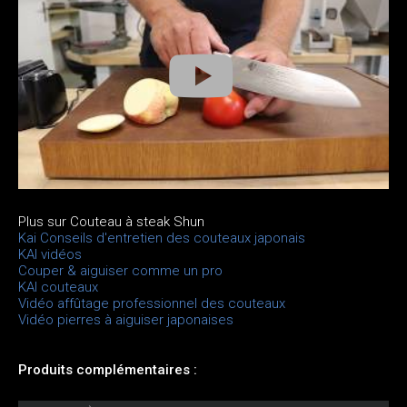
Plus sur Couteau à steak Shun
Kai Conseils d'entretien des couteaux japonais
KAI vidéos
Couper & aiguiser comme un pro
KAI couteaux
Vidéo affûtage professionnel des couteaux
Vidéo pierres à aiguiser japonaises
Produits complémentaires :