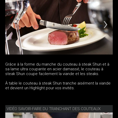
Grâce à la forme du manche du couteau à steak Shun et à
sa lame ultra coupante en acier damassé, le couteau à
steak Shun coupe facilement la viande et les steaks.
À table le couteau à steak Shun tranche aisément la viande
et devient un Highlight pour vos invités.
VIDÉO SAVOIR-FAIRE DU TRANCHANT DES COUTEAUX