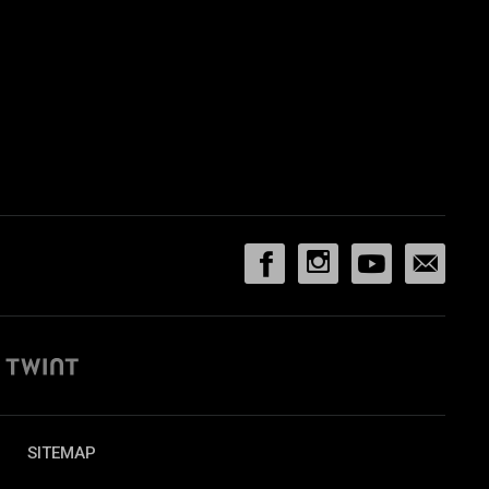
SITEMAP