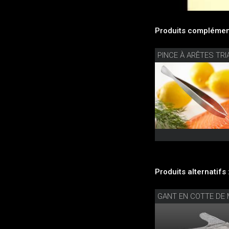
Produits complément
PINCE À ARÊTES TR
Produits alternatifs 