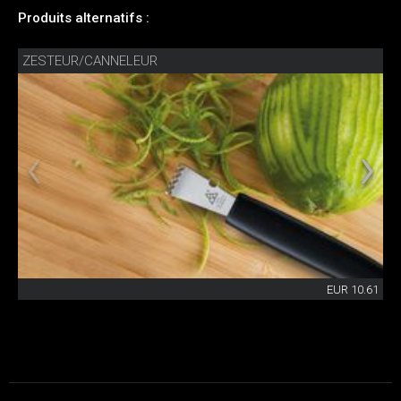
Produits alternatifs :
ZESTEUR/CANNELEUR
EUR 10.61