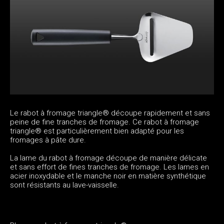
Le rabot à fromage triangle® découpe rapidement et sans
peine de fine tranches de fromage. Ce rabot à fromage
triangle® est particulièrement bien adapté pour les
fromages à pâte dure.
La lame du rabot à fromage découpe de manière délicate
et sans effort de fines tranches de fromage. Les lames en
acier inoxydable et le manche noir en matière synthétique
sont résistants au lave-vaisselle.