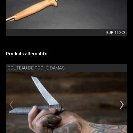
EUR 159.73
Produits alternatifs :
COUTEAU DE POCHE DAMAS