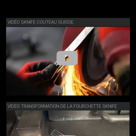
VIDÉO SKNIFE COUTEAU SUISSE
VIDÉO TRANSFORMATION DE LA FOURCHETTE SKNIFE