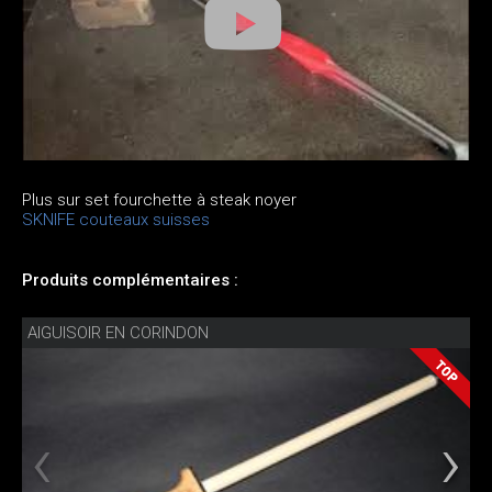
Plus sur set fourchette à steak noyer
SKNIFE couteaux suisses
Produits complémentaires :
AIGUISOIR EN CORINDON