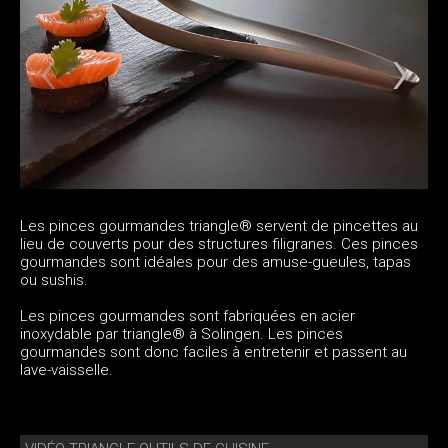
Les pinces gourmandes triangle® servent de pincettes au
lieu de couverts pour des structures filigranes. Ces pinces
gourmandes sont idéales pour des amuse-gueules, tapas
ou sushis.
Les pinces gourmandes sont fabriquées en acier
inoxydable par triangle® à Solingen. Les pinces
gourmandes sont donc faciles à entretenir et passent au
lave-vaisselle.