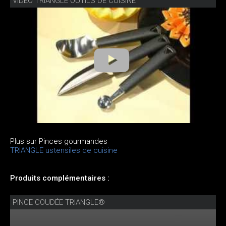
VIDÉO TRIANGLE OUTILS DE CUISINE
Plus sur Pinces gourmandes
TRIANGLE ustensiles de cuisine
Produits complémentaires :
PINCE COUDÉE TRIANGLE®