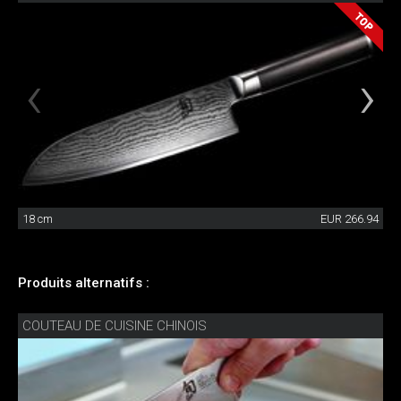
18 cm
EUR 266.94
Produits alternatifs :
COUTEAU DE CUISINE CHINOIS