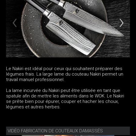
Le Nakiri est idéal pour ceux qui souhaitent préparer des
légumes frais. La large lame du couteau Nakiri permet un
travail manuel professionnel.
La lame incurvée du Nakiri peut être utilisée en tant que
spatule afin de mettre les aliments dans le WOK. Le Nakiri
se prête bien pour épurer, couper et hacher les choux,
légumes et autres herbes.
VIDÉO FABRICATION DE COUTEAUX DAMASSÉS