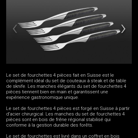
Le set de fourchettes 4 pièces fait en Suisse est le
complément idéal du set de couteaux à steak et de table
de sknife. Les manches élégants du set de fourchettes 4
pièces tiennent bien en main et garantissent une
expérience gastronomique unique.
Le set de fourchettes 4 pièces est forgé en Suisse à partir
d'acier chirurgical. Les manches du set de fourchettes 4
pièces sont en bois de frêne régional stabilisé qui
conforme à la gestion durable des forêts.
Le set de fourchettes est livré dans un coffret en bois