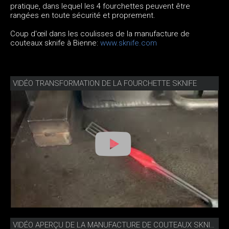
pratique, dans lequel les 4 fourchettes peuvent être
rangées en toute sécurité et proprement.
Coup d'œil dans les coulisses de la manufacture de
couteaux sknife à Bienne:
www.sknife.com
VIDÉO TRANSFORMATION DE LA FOURCHETTE SKNIFE
VIDÉO APERÇU DE LA MANUFACTURE DE COUTEAUX SKNIFE BIENNE