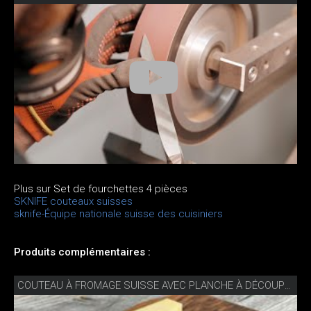
Plus sur Set de fourchettes 4 pièces
SKNIFE couteaux suisses
sknife-Équipe nationale suisse des cuisiniers
Produits complémentaires :
COUTEAU À FROMAGE SUISSE AVEC PLANCHE À DÉCOUPER