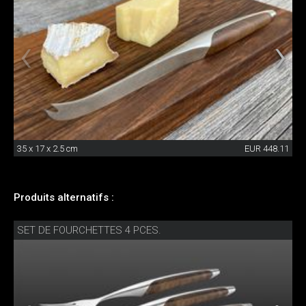
35 x 17 x 2.5 cm
EUR 448.11
Produits alternatifs :
SET DE FOURCHETTES 4 PCES.