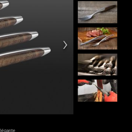
élégante