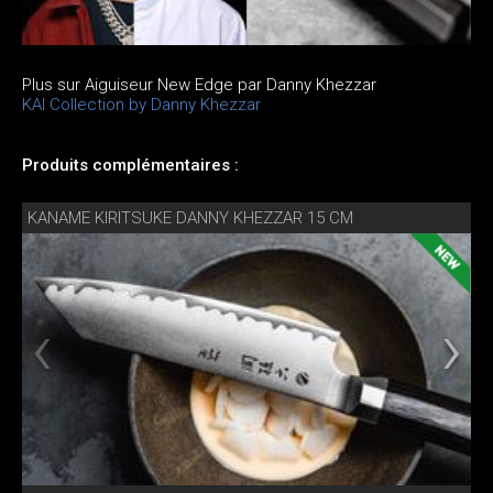
Plus sur Aiguiseur New Edge par Danny Khezzar
KAI Collection by Danny Khezzar
Produits complémentaires :
KANAME KIRITSUKE DANNY KHEZZAR 15 CM