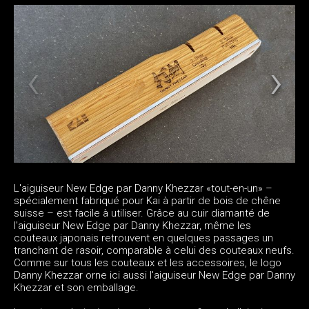
L'aiguiseur New Edge par Danny Khezzar «tout-en-un» –
spécialement fabriqué pour Kai à partir de bois de chêne
suisse – est facile à utiliser. Grâce au cuir diamanté de
l'aiguiseur New Edge par Danny Khezzar, même les
couteaux japonais retrouvent en quelques passages un
tranchant de rasoir, comparable à celui des couteaux neufs.
Comme sur tous les couteaux et les accessoires, le logo
Danny Khezzar orne ici aussi l'aiguiseur New Edge par Danny
Khezzar et son emballage.