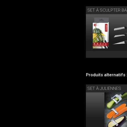
SET À SCULPTER BA
Produits alternatifs 
SET À JULIENNES