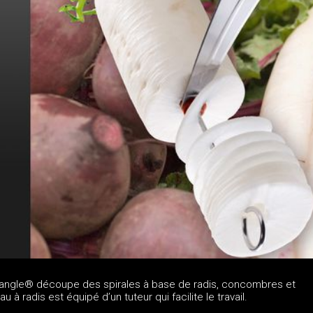
riangle® découpe des spirales à base de radis, concombres et
 à radis est équipé d’un tuteur qui facilite le travail.