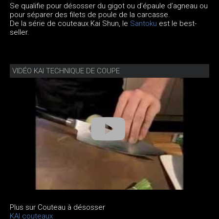
Se qualifie pour désosser du gigot ou d’épaule d’agneau ou
pour séparer des filets de poule de la carcasse.
De la série de couteaux Kai Shun, le
Santoku
est le best-
seller.
VIDÉO KAI TECHNIQUE DE COUPE
Plus sur Couteau à désosser
KAI couteaux