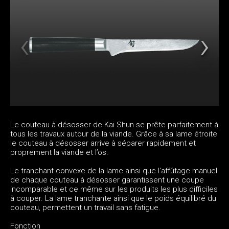
Le couteau à désosser de Kai Shun se prête parfaitement à
tous les travaux autour de la viande. Grâce à sa lame étroite
le couteau à désosser arrive à séparer rapidement et
proprement la viande et l’os.
Le tranchant convexe de la lame ainsi que l'affûtage manuel
de chaque couteau à désosser garantissent une coupe
incomparable et ce même sur les produits les plus difficiles
à couper. La lame tranchante ainsi que le poids équilibré du
couteau, permettent un travail sans fatigue.
Fonction