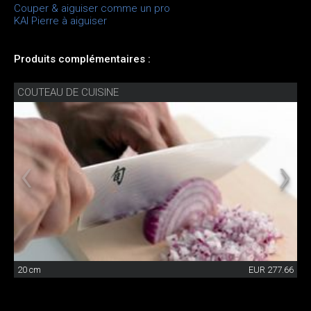
Couper & aiguiser comme un pro
KAI Pierre à aiguiser
Produits complémentaires :
COUTEAU DE CUISINE
20 cm
EUR 277.66