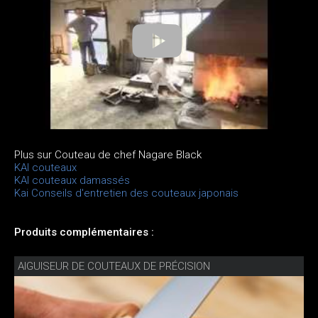
Plus sur Couteau de chef Nagare Black
KAI couteaux
KAI couteaux damassés
Kai Conseils d'entretien des couteaux japonais
Produits complémentaires :
AIGUISEUR DE COUTEAUX DE PRÉCISION