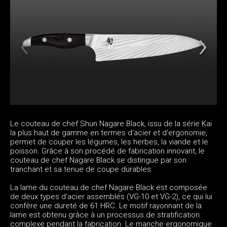
Le couteau de chef Shun Nagare Black, issu de la série Kai
la plus haut de gamme en termes d'acier et d'ergonomie,
permet de couper les légumes, les herbes, la viande et le
poisson. Grâce à son procédé de fabrication innovant, le
couteau de chef Nagare Black se distingue par son
tranchant et sa tenue de coupe durables.
La lame du couteau de chef Nagare Black est composée
de deux types d'acier assemblés (VG-10 et VG-2), ce qui lui
confère une dureté de 61 HRC. Le motif rayonnant de la
lame est obtenu grâce à un processus de stratification
complexe pendant la fabrication. Le manche ergonomique