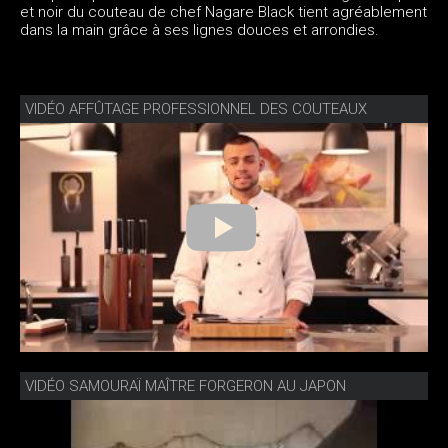
et noir du couteau de chef Nagare Black tient agréablement
dans la main grâce à ses lignes douces et arrondies.
VIDÉO AFFÛTAGE PROFESSIONNEL DES COUTEAUX
VIDÉO SAMOURAÏ MAÎTRE FORGERON AU JAPON