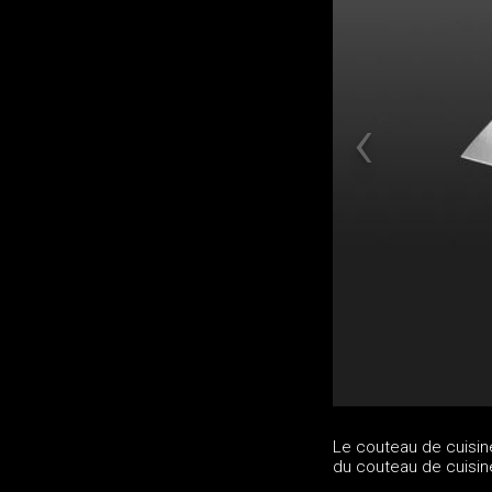
Le couteau de cuisine
du couteau de cuisin