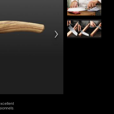
xcellent
sionnels.