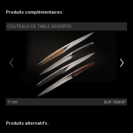
Produits complémentaires :
COUTEAUX DE TABLE ASSORTIS
11 cm
EUR 1024.87
Produits alternatifs :