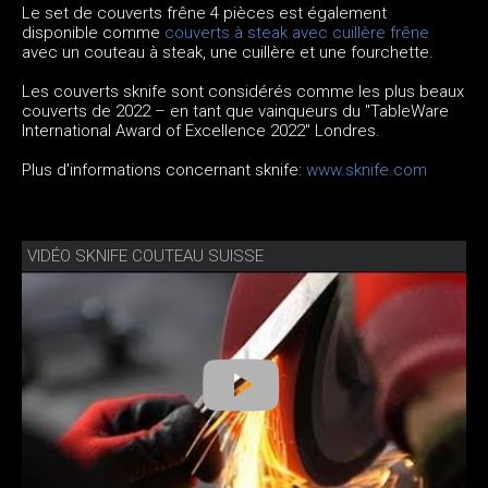
Le set de couverts frêne 4 pièces est également
disponible comme
couverts à steak avec cuillère frêne
avec un couteau à steak, une cuillère et une fourchette.
Les couverts sknife sont considérés comme les plus beaux
couverts de 2022 – en tant que vainqueurs du "TableWare
International Award of Excellence 2022" Londres.
Plus d'informations concernant sknife:
www.sknife.com
VIDÉO SKNIFE COUTEAU SUISSE