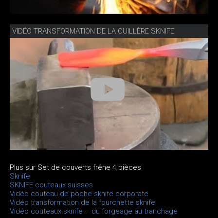
VIDÉO TRANSFORMATION DE LA CUILLÈRE SKNIFE
Plus sur Set de couverts frêne 4 pièces
Sknife
SKNIFE couteaux suisses
Vidéo couteau de poche sknife corporate
Vidéo transformation de la fourchette sknife
Vidéo couteaux sknife – du forgeage au tranchage