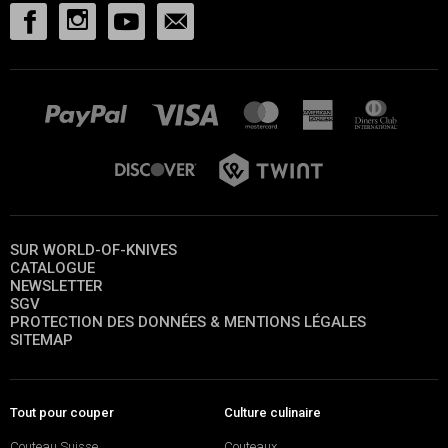
SUR WORLD-OF-KNIVES
CATALOGUE
NEWSLETTER
SGV
PROTECTION DES DONNÉES & MENTIONS LÉGALES
SITEMAP
Tout pour couper
Culture culinaire
Couteau Suisse
Couteaux