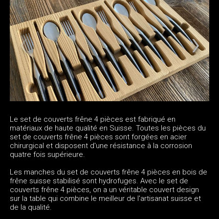
Le set de couverts frêne 4 pièces est fabriqué en
matériaux de haute qualité en Suisse. Toutes les pièces du
set de couverts frêne 4 pièces sont forgées en acier
chirurgical et disposent d'une résistance à la corrosion
quatre fois supérieure.
Les manches du set de couverts frêne 4 pièces en bois de
frêne suisse stabilisé sont hydrofuges. Avec le set de
couverts frêne 4 pièces, on a un véritable couvert design
sur la table qui combine le meilleur de l'artisanat suisse et
de la qualité.