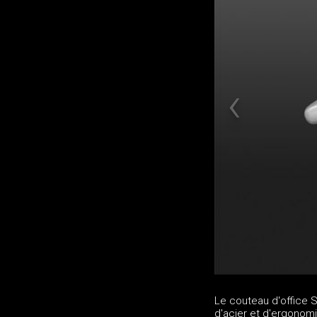
Le couteau d'office S
d'acier et d'ergonom