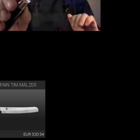
PAIN TIM MÄLZER
EUR 320.54