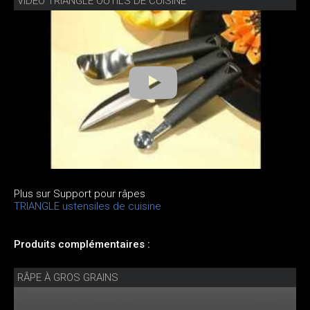
VIDÉO TRIANGLE OUTILS DE CUISINE
Plus sur Support pour râpes
TRIANGLE ustensiles de cuisine
Produits complémentaires :
RÂPE À GROS GRAINS