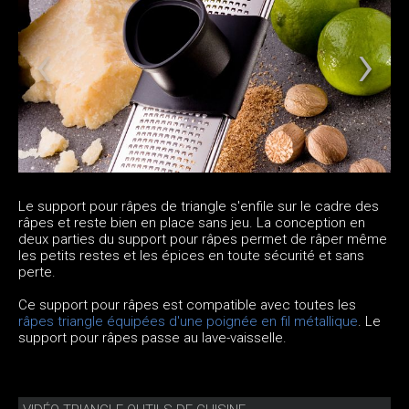
Le support pour râpes de triangle s'enfile sur le cadre des
râpes et reste bien en place sans jeu. La conception en
deux parties du support pour râpes permet de râper même
les petits restes et les épices en toute sécurité et sans
perte.
Ce support pour râpes est compatible avec toutes les
râpes triangle équipées d'une poignée en fil métallique
. Le
support pour râpes passe au lave-vaisselle.