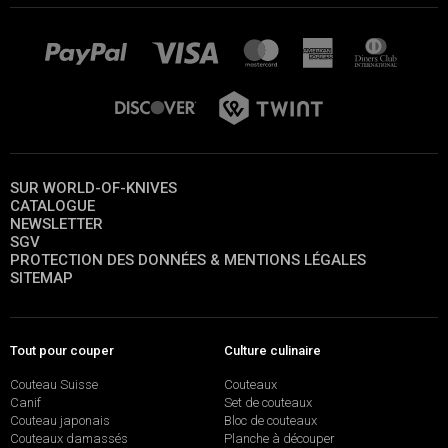
SUR WORLD-OF-KNIVES
CATALOGUE
NEWSLETTER
SGV
PROTECTION DES DONNÉES & MENTIONS LÉGALES
SITEMAP
Tout pour couper
Culture culinaire
Couteau Suisse
Couteaux
Canif
Set de couteaux
Couteau japonais
Bloc de couteaux
Couteaux damassés
Planche à découper