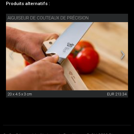
Produits alternatifs :
AIGUISEUR DE COUTEAUX DE PRÉCISION
20 x 4.5 x 3 cm
EUR 213.34