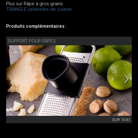
Plus sur Râpe à gros grains
TRIANGLE ustensiles de cuisine
Produits complémentaires :
SUPPORT POUR RÂPES
EUR 10.61