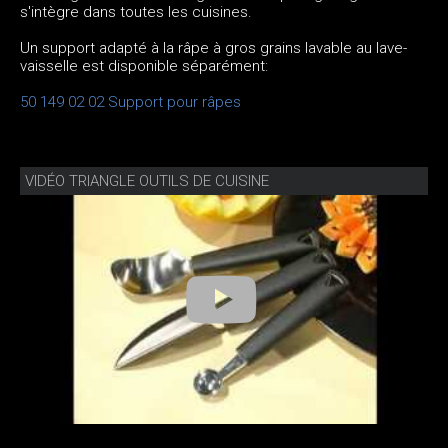
s'intègre dans toutes les cuisines.
Un support adapté à la râpe à gros grains lavable au lave-
vaisselle est disponible séparément:
50 149 02 02 Support pour râpes
VIDÉO TRIANGLE OUTILS DE CUISINE