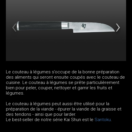
Le couteau à légumes s’occupe de la bonne préparation
des aliments qui seront ensuite coupés avec le couteau de
cuisine. Le couteau à légumes se prête particulièrement
bien pour peler, couper, nettoyer et garnir les fruits et
légumes.
Le couteau à légumes peut aussi être utilisé pour la
préparation de la viande - épurer la viande de la graisse et
des tendons - ainsi que pour larder.
Le best-seller de notre série Kai Shun est le
Santoku
.