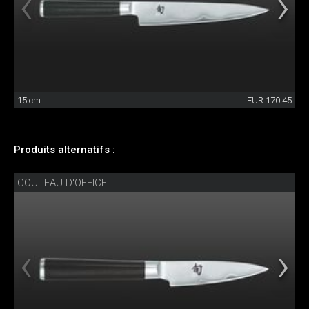
15 cm
EUR 170.45
Produits alternatifs :
COUTEAU D'OFFICE