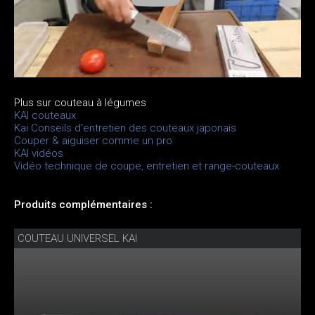
Plus sur couteau à légumes
KAI couteaux
Kai Conseils d'entretien des couteaux japonais
Couper & aiguiser comme un pro
KAI vidéos
Vidéo technique de coupe, entretien et range-couteaux
Produits complémentaires :
COUTEAU UNIVERSEL KAI