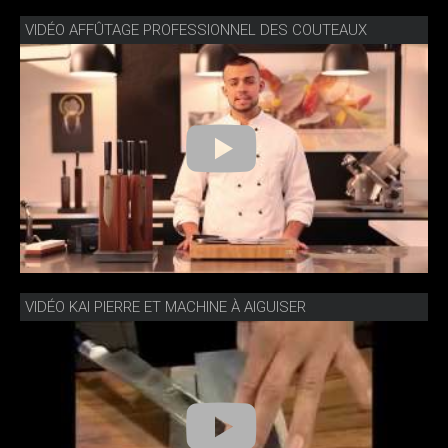
VIDÉO AFFÛTAGE PROFESSIONNEL DES COUTEAUX
VIDÉO KAI PIERRE ET MACHINE À AIGUISER