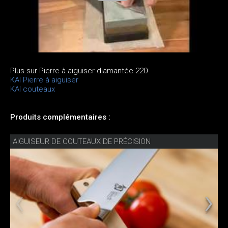
Plus sur Pierre à aiguiser diamantée 220
KAI Pierre à aiguiser
KAI couteaux
Produits complémentaires :
AIGUISEUR DE COUTEAUX DE PRÉCISION