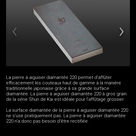
La pierre à aiguiser diamantée 220 permet d'affûter
efficacement les couteaux haut de gamme à la manière
traditionnelle japonaise grâce à sa grande surface
diamantée. La pierre à aiguiser diamantée 220 à gros grain
de la série Shun de Kai est idéale pour l’affûtage grossier.
La surface diamantée de la pierre à aiguiser diamantée 220
ne s'use pratiquement pas. La pierre à aiguiser diamantée
220 n'a donc pas besoin d'être rectifiée.